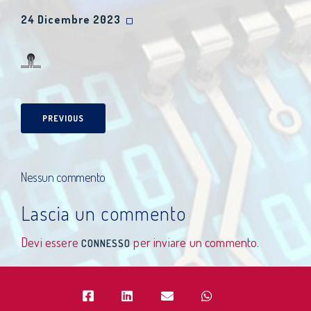
24 Dicembre 2023
PREVIOUS
Nessun commento
Lascia un commento
Devi essere
per inviare un commento.
CONNESSO