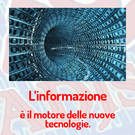
L’informazione
è il motore delle nuove
tecnologie.