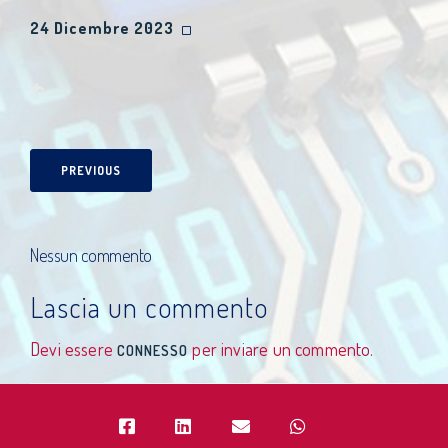
24 Dicembre 2023
PREVIOUS
Nessun commento
Lascia un commento
Devi essere
per inviare un commento.
CONNESSO