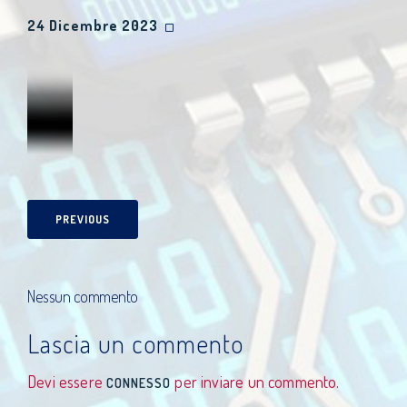
24 Dicembre 2023
PREVIOUS
Nessun commento
Lascia un commento
Devi essere
per inviare un commento.
CONNESSO