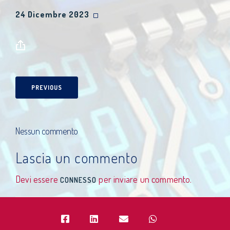
24 Dicembre 2023
PREVIOUS
Nessun commento
Lascia un commento
Devi essere
per inviare un commento.
CONNESSO