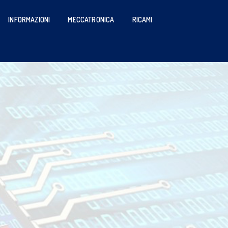
INFORMAZIONI
MECCATRONICA
RICAMI