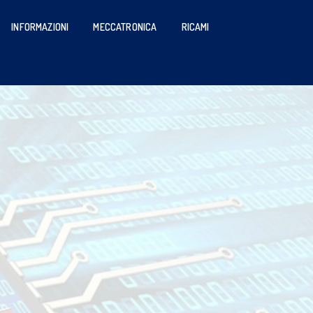
INFORMAZIONI
MECCATRONICA
RICAMI