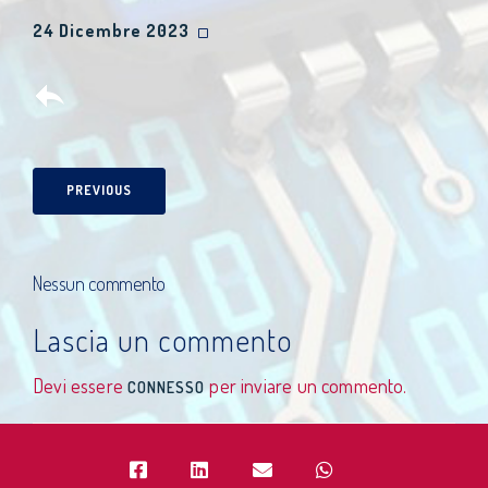
24 Dicembre 2023
PREVIOUS
Nessun commento
Lascia un commento
Devi essere
per inviare un commento.
CONNESSO