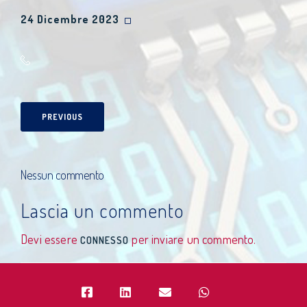
24 Dicembre 2023
PREVIOUS
Nessun commento
Lascia un commento
Devi essere
per inviare un commento.
CONNESSO