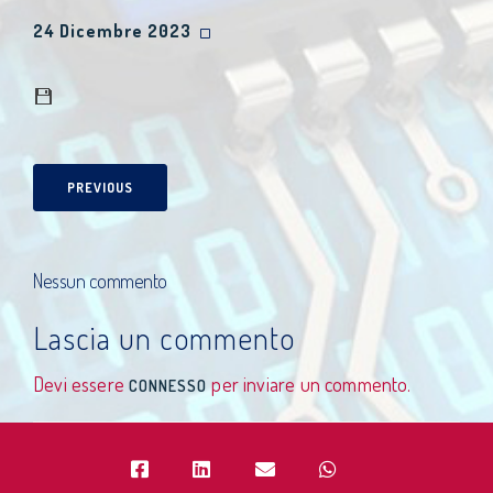
24 Dicembre 2023
PREVIOUS
Nessun commento
Lascia un commento
Devi essere
per inviare un commento.
CONNESSO