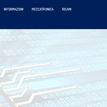
INFORMAZIONI
MECCATRONICA
RICAMI