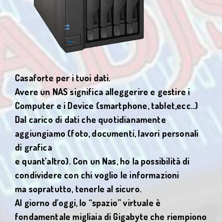
Casaforte per i tuoi dati.
Avere un NAS significa alleggerire e gestire i
Computer e i Device (smartphone, tablet,ecc..)
Dal carico di dati che quotidianamente
aggiungiamo (foto, documenti, lavori personali
di grafica
e quant’altro). Con un Nas, ho la possibilità di
condividere con chi voglio le informazioni
ma sopratutto, tenerle al sicuro.
Al giorno d’oggi, lo “spazio” virtuale è
fondamentale migliaia di Gigabyte che riempiono