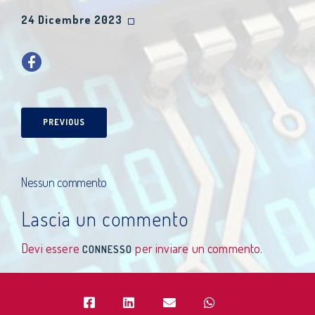
24 Dicembre 2023
PREVIOUS
Nessun commento
Lascia un commento
Devi essere
per inviare un commento.
CONNESSO